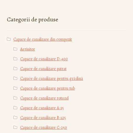
Categorii de produse
Capace de canalizare din compozit
Aerisitor
Capace de canalizare D-400
Capace de canalizare patrat
Capace de canalizare pentru grădină
Capace de canalizare pentru tub
Capace de canalizare rotund
Capace de canalizare А-15
Capace de canalizare В-125
Capace de canalizare С-250