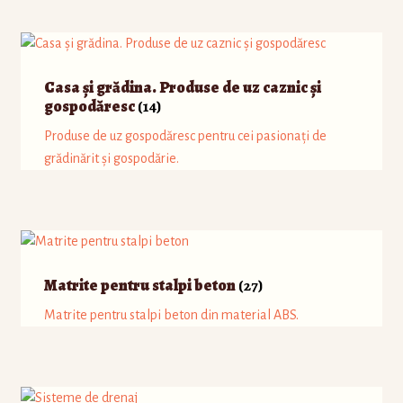
Casa și grădina. Produse de uz caznic și
gospodăresc
(14)
Produse de uz gospodăresc pentru cei pasionați de
grădinărit și gospodărie.
Matrite pentru stalpi beton
(27)
Matrite pentru stalpi beton din material ABS.