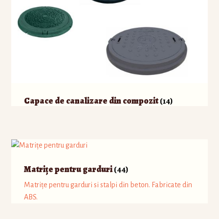
Capace de canalizare din compozit
(14)
Matrițe pentru garduri
(44)
Matrițe pentru garduri si stalpi din beton. Fabricate din
ABS.