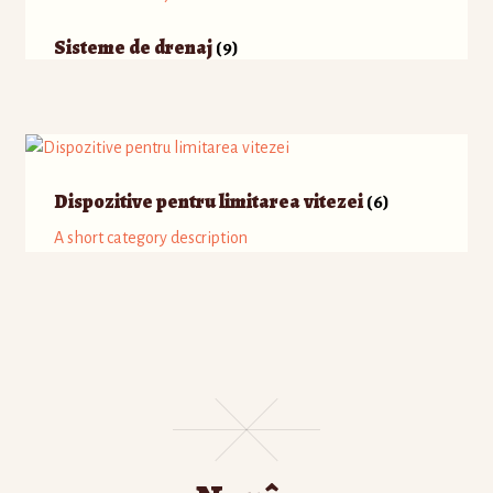
Sisteme de drenaj
(9)
Dispozitive pentru limitarea vitezei
(6)
A short category description