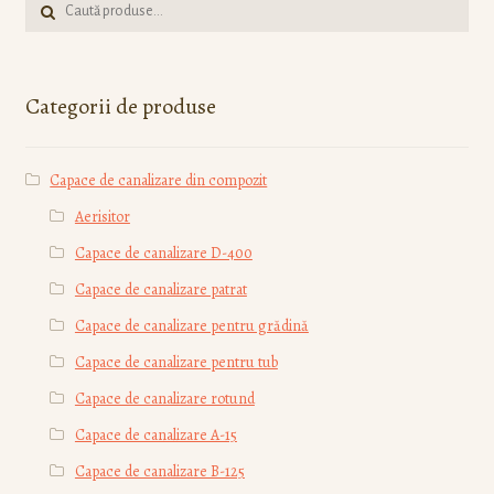
Caută:
Categorii de produse
Capace de canalizare din compozit
Aerisitor
Capace de canalizare D-400
Capace de canalizare patrat
Capace de canalizare pentru grădină
Capace de canalizare pentru tub
Capace de canalizare rotund
Capace de canalizare А-15
Capace de canalizare В-125