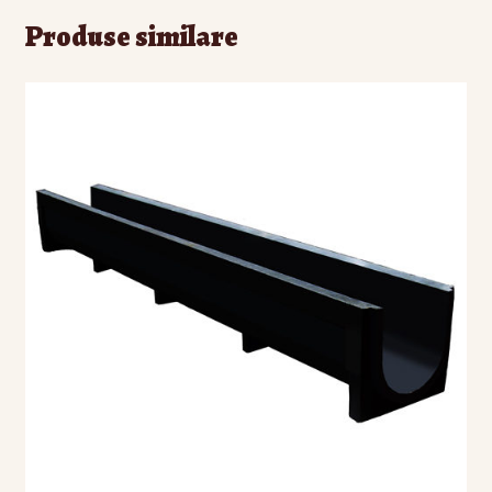
Produse similare