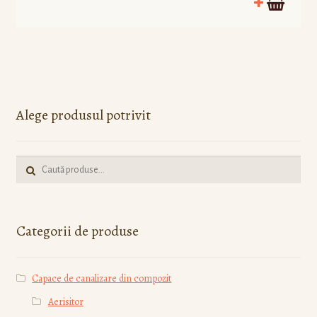
Alege produsul potrivit
Caută:
Categorii de produse
Capace de canalizare din compozit
Aerisitor