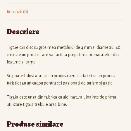
Recenzii (0)
Descriere
Tigaie din disc cu grosimea metalului de 4 mm si diametrul 40
cm este un produs care va facilita pregatirea preparatelor din
legume si carne.
Se poate folosi atat ca un produs caznic, atat si ca un produs
turistic sau un cadou pentru cei pasionati de turism si gatit.
Tigaia este unsa din fabrica cu ulei natural, inainte de prima
utilizare tigaia trebuie arsa bine.
Produse similare