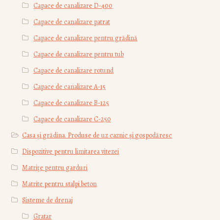
Capace de canalizare D-400
Capace de canalizare patrat
Capace de canalizare pentru grădină
Capace de canalizare pentru tub
Capace de canalizare rotund
Capace de canalizare А-15
Capace de canalizare В-125
Capace de canalizare С-250
Casa și grădina. Produse de uz caznic și gospodăresc
Dispozitive pentru limitarea vitezei
Matrițe pentru garduri
Matrite pentru stalpi beton
Sisteme de drenaj
Gratar