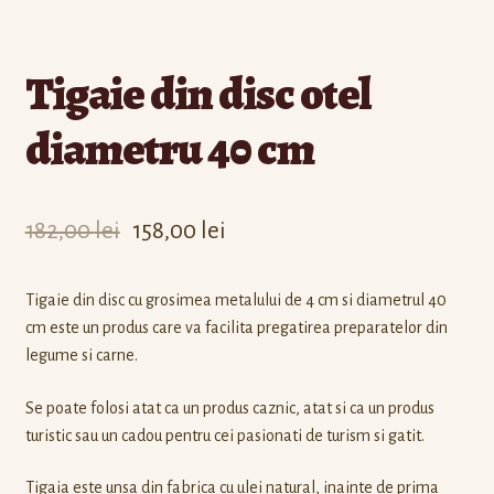
Tigaie din disc otel
diametru 40 cm
182,00
lei
158,00
lei
Tigaie din disc cu grosimea metalului de 4 cm si diametrul 40
cm este un produs care va facilita pregatirea preparatelor din
legume si carne.
Se poate folosi atat ca un produs caznic, atat si ca un produs
turistic sau un cadou pentru cei pasionati de turism si gatit.
Tigaia este unsa din fabrica cu ulei natural, inainte de prima