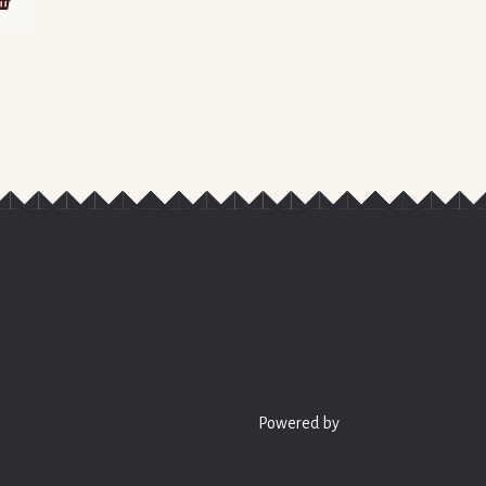
Powered by