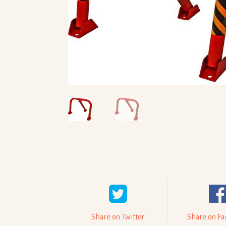
Share on Twitter
Share on F