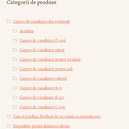
Categorii de produse
Capace de canalizare din compozit
Aerisitor
Capace de canalizare D-400
Capace de canalizare patrat
Capace de canalizare pentru grădină
Capace de canalizare pentru tub
Capace de canalizare rotund
Capace de canalizare А-15
Capace de canalizare В-125
Capace de canalizare С-250
Casa și grădina. Produse de uz caznic și gospodăresc
Dispozitive pentru limitarea vitezei