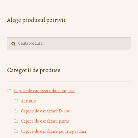
Alege produsul potrivit
Caută:
Categorii de produse
Capace de canalizare din compozit
Aerisitor
Capace de canalizare D-400
Capace de canalizare patrat
Capace de canalizare pentru grădină