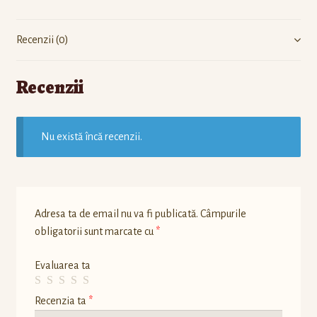
Recenzii (0)
Recenzii
Nu există încă recenzii.
Adresa ta de email nu va fi publicată.
Câmpurile
obligatorii sunt marcate cu
*
Evaluarea ta
Recenzia ta
*