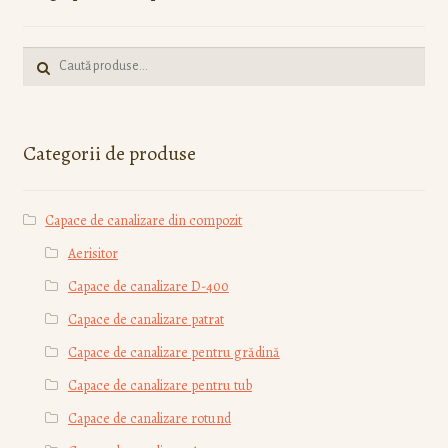
Caută:
Categorii de produse
Capace de canalizare din compozit
Aerisitor
Capace de canalizare D-400
Capace de canalizare patrat
Capace de canalizare pentru grădină
Capace de canalizare pentru tub
Capace de canalizare rotund