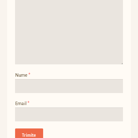
Nume
*
Email
*